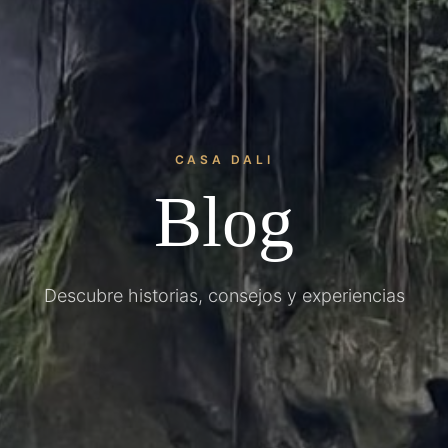
CASA DALI
Blog
Descubre historias, consejos y experiencias